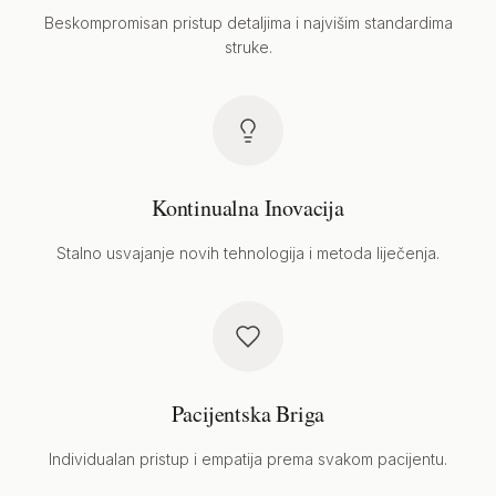
Beskompromisan pristup detaljima i najvišim standardima
struke.
Kontinualna Inovacija
Stalno usvajanje novih tehnologija i metoda liječenja.
Pacijentska Briga
Individualan pristup i empatija prema svakom pacijentu.