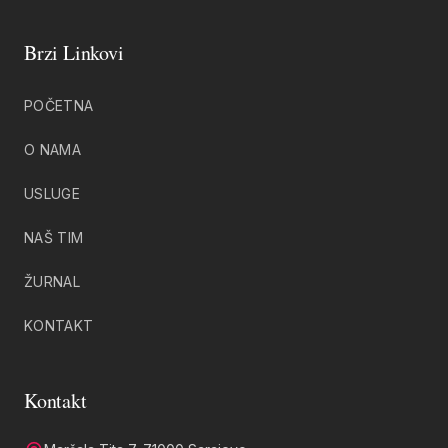
Brzi Linkovi
POČETNA
O NAMA
USLUGE
NAŠ TIM
ŽURNAL
KONTAKT
Kontakt