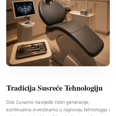
Tradicija Susreće Tehnologiju
Dok čuvamo nasljeđe četiri generacije,
kontinualno investiramo u najnoviju tehnologiju i