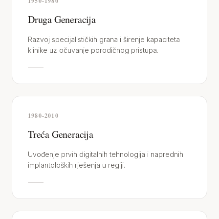
1950-1980
Druga Generacija
Razvoj specijalističkih grana i širenje kapaciteta
klinike uz očuvanje porodičnog pristupa.
1980-2010
Treća Generacija
Uvođenje prvih digitalnih tehnologija i naprednih
implantoloških rješenja u regiji.