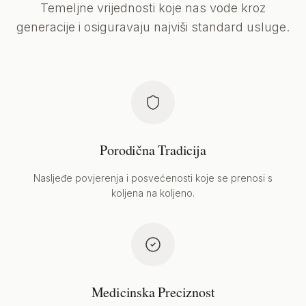
Temeljne vrijednosti koje nas vode kroz
generacije i osiguravaju najviši standard usluge.
Porodična Tradicija
Nasljeđe povjerenja i posvećenosti koje se prenosi s
koljena na koljeno.
Medicinska Preciznost