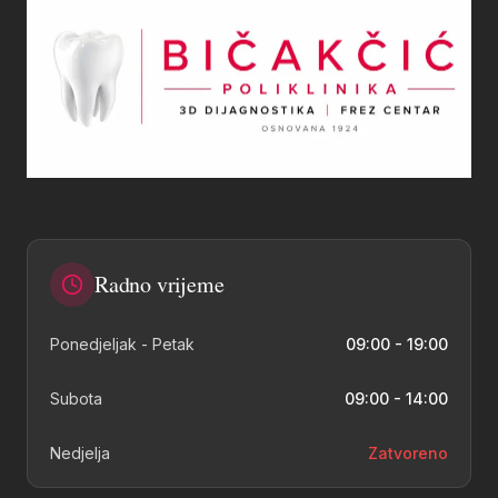
Radno vrijeme
Ponedjeljak - Petak
09:00 - 19:00
Subota
09:00 - 14:00
Nedjelja
Zatvoreno