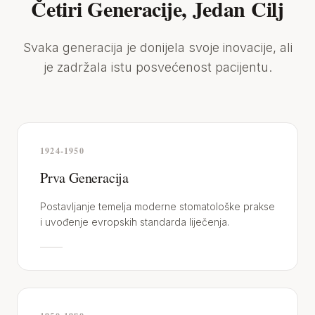
Četiri Generacije, Jedan Cilj
Svaka generacija je donijela svoje inovacije, ali
je zadržala istu posvećenost pacijentu.
1924-1950
Prva Generacija
Postavljanje temelja moderne stomatološke prakse
i uvođenje evropskih standarda liječenja.