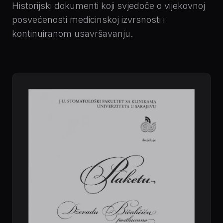
Historijski dokumenti koji svjedoče o vijekovnoj
posvećenosti medicinskoj izvrsnosti i
kontinuiranom usavršavanju.