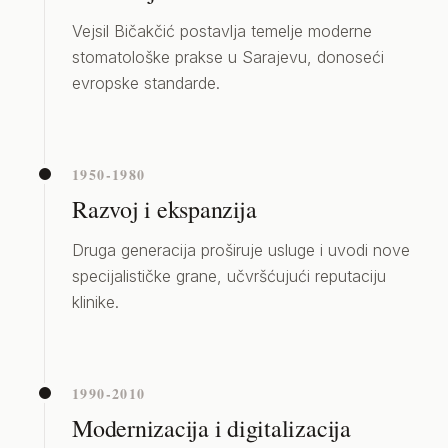
Vejsil Bičakčić postavlja temelje moderne
stomatološke prakse u Sarajevu, donoseći
evropske standarde.
1950-1980
Razvoj i ekspanzija
Druga generacija proširuje usluge i uvodi nove
specijalističke grane, učvršćujući reputaciju
klinike.
1990-2010
Modernizacija i digitalizacija