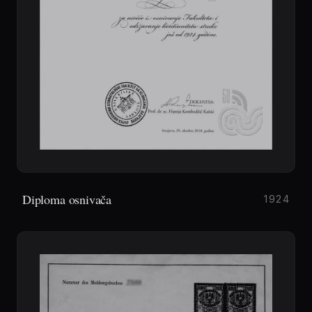
Diploma osnivača
1924