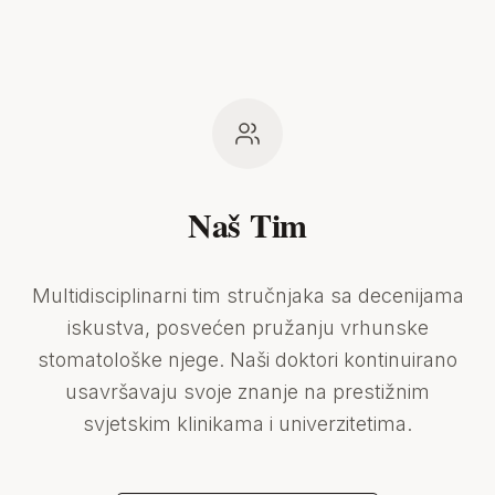
Naš Tim
Multidisciplinarni tim stručnjaka sa decenijama
iskustva, posvećen pružanju vrhunske
stomatološke njege. Naši doktori kontinuirano
usavršavaju svoje znanje na prestižnim
svjetskim klinikama i univerzitetima.