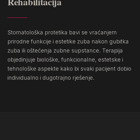
Rehabilitacija
Stomatološka protetika bavi se vraćanjem
prirodne funkcije i estetike zuba nakon gubitka
zuba ili oštećenja zubne supstance. Terapija
objedinjuje biološke, funkcionalne, estetske i
tehnološke aspekte kako bi svaki pacijent dobio
individualno i dugotrajno rješenje.