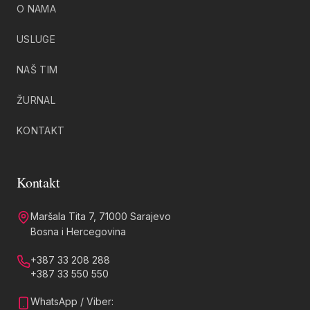
O NAMA
USLUGE
NAŠ TIM
ŽURNAL
KONTAKT
Kontakt
Maršala Tita 7, 71000 Sarajevo
Bosna i Hercegovina
+387 33 208 288
+387 33 550 550
WhatsApp / Viber: