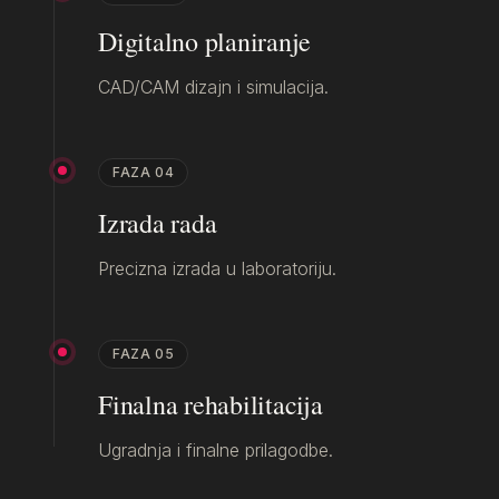
Digitalno planiranje
CAD/CAM dizajn i simulacija.
FAZA
04
Izrada rada
Precizna izrada u laboratoriju.
FAZA
05
Finalna rehabilitacija
Ugradnja i finalne prilagodbe.