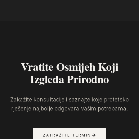
Vratite Osmijeh Koji
Izgleda Prirodno
Zakažite konsultacije i saznajte koje protetsko
rješenje najbolje odgovara Vašim potrebama.
ZATRAŽITE TERMIN