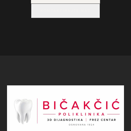
KONTAKTIRAJTE NAS