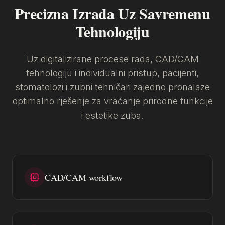
Precizna Izrada Uz Savremenu
Tehnologiju
Uz digitalizirane procese rada, CAD/CAM
tehnologiju i individualni pristup, pacijenti,
stomatolozi i zubni tehničari zajedno pronalaze
optimalno rješenje za vraćanje prirodne funkcije
i estetike zuba.
CAD/CAM workflow