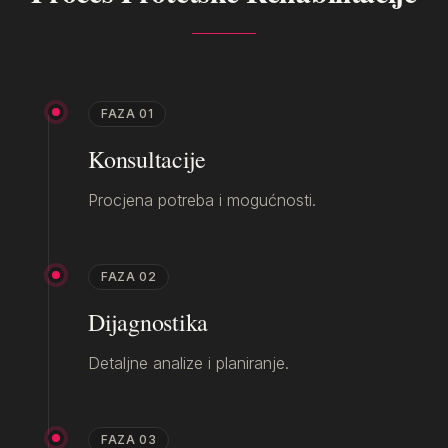
FAZA
01
Konsultacije
Procjena potreba i mogućnosti.
FAZA
02
Dijagnostika
Detaljne analize i planiranje.
FAZA
03