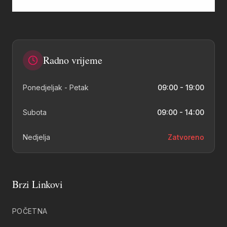
Radno vrijeme
Ponedjeljak - Petak
09:00 - 19:00
Subota
09:00 - 14:00
Nedjelja
Zatvoreno
Brzi Linkovi
POČETNA