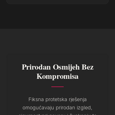
Prirodan Osmijeh Bez
Kompromisa
Fiksna protetska rješenja
omogućavaju prirodan izgled,