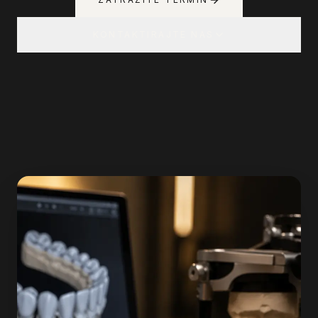
KONTAKTIRAJTE NAS