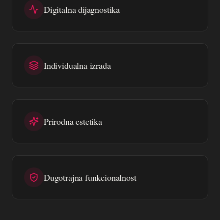
Digitalna dijagnostika
Individualna izrada
Prirodna estetika
Dugotrajna funkcionalnost