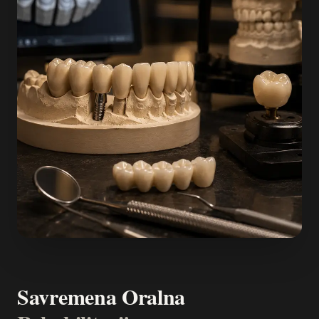
Savremena Oralna